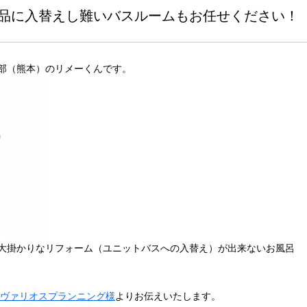
新品に入替えし難いバスルームもお任せください
部（熊本）のリメーくんです。
大掛かりなリフォーム（ユニットバスへの入替え）が出来ないお風呂
/ヴァリオスプランニング様
よりお伝えいたします。