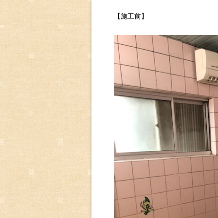
【施工前】