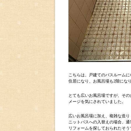
こちらは、戸建てのバスルームに
住居になり、お風呂場も2階にな
とても広いお風呂場ですが、その
メージを気にされていました。
広いお風呂場に加え、複雑な造り
ニットバスへの入替えの場合、通
リフォームを探しておられたそう