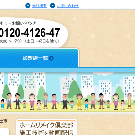
会社概要
お問い合わせ
土市