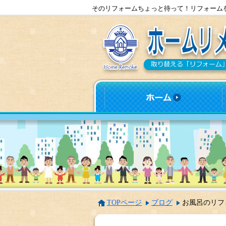
そのリフォームちょっと待って！リフォーム
TOPページ
ブログ
お風呂のリフ