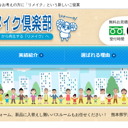
をお考えの方に「リメイク」という新しいご提案
ォーム。新品に入替えし難いバスルームもお任せください！ 熊本県宇