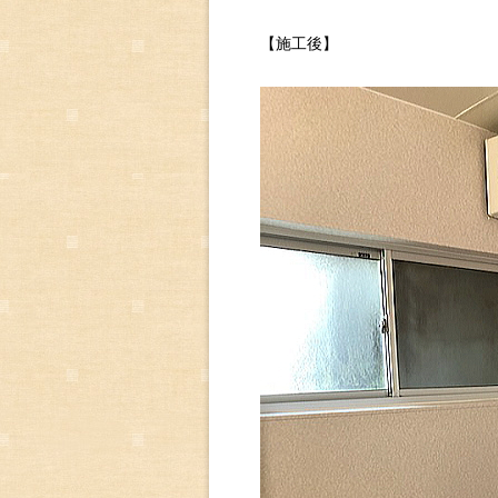
【施工後】