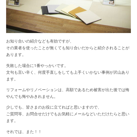
お知り合いの紹介なども有効ですが、
その業者を使ったことが無くても知り合いだからと紹介されることが
あります。
失敗した場合に1番やっかいです。
文句も言い辛く、何度手直しをしても上手くいかない事例が沢山あり
ます。
リフォームやリノベーションは、高額であるため被害が出た後では悔
やんでも悔やみきれません。
少しでも、皆さまのお役に立てればと思いますので、
ご質問等、お問合せだけでもお気軽にメールなどいただけたらと思い
ます。
それでは、また！！