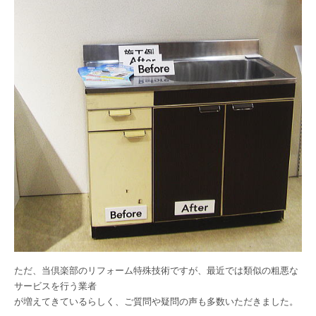
ただ、当倶楽部のリフォーム特殊技術ですが、最近では類似の粗悪な
サービスを行う業者
が増えてきているらしく、ご質問や疑問の声も多数いただきました。