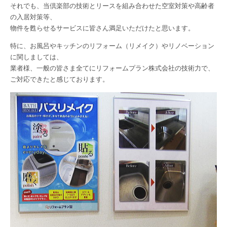
それでも、当倶楽部の技術とリースを組み合わせた空室対策や高齢者
の入居対策等、
物件を甦らせるサービスに皆さん満足いただけたと思います。
特に、お風呂やキッチンのリフォーム（リメイク）やリノベーション
に関しましては、
業者様、一般の皆さま全てにリフォームプラン株式会社の技術力で、
ご対応できたと感じております。