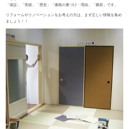
「保証」「実績」「歴史」「価格の裏づけ・理由」「腕前」です。
リフォームやリノベーションをお考えの方は、まず正しい情報を集め
ましょう！！